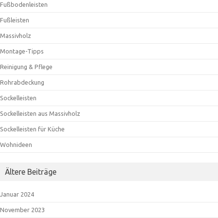
Fußbodenleisten
Fußleisten
Massivholz
Montage-Tipps
Reinigung & Pflege
Rohrabdeckung
Sockelleisten
Sockelleisten aus Massivholz
Sockelleisten für Küche
Wohnideen
Ältere Beiträge
Januar 2024
November 2023