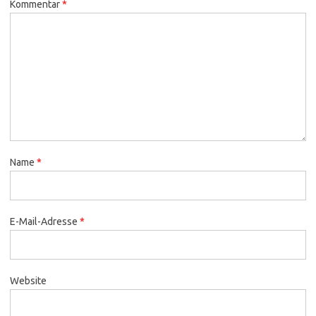
Kommentar
*
Name
*
E-Mail-Adresse
*
Website