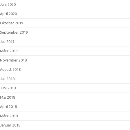
Juni 2020
April 2020
Oktober 2019
September 2019
Juli 2019
März 2019
November 2018
August 2018
Juli 2018
Juni 2018
Mai 2018
April 2018
März 2018
Januar 2018