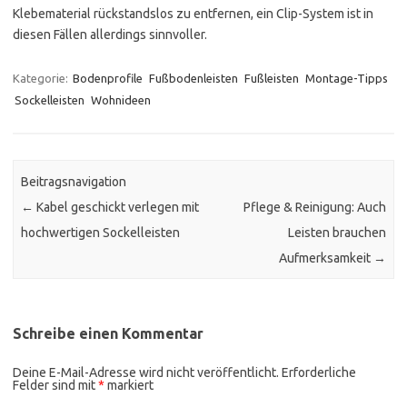
Klebematerial rückstandslos zu entfernen, ein Clip-System ist in
diesen Fällen allerdings sinnvoller.
Kategorie:
Bodenprofile
Fußbodenleisten
Fußleisten
Montage-Tipps
Sockelleisten
Wohnideen
Beitragsnavigation
←
Kabel geschickt verlegen mit
Pflege & Reinigung: Auch
hochwertigen Sockelleisten
Leisten brauchen
Aufmerksamkeit
→
Schreibe einen Kommentar
Deine E-Mail-Adresse wird nicht veröffentlicht.
Erforderliche
Felder sind mit
*
markiert