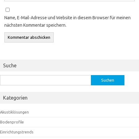
Name, E-Mail-Adresse und Website in diesem Browser für meinen
nächsten Kommentar speichern.
Suche
Suchen
nach:
Kategorien
Akustiklösungen
Bodenprofile
Einrichtungstrends