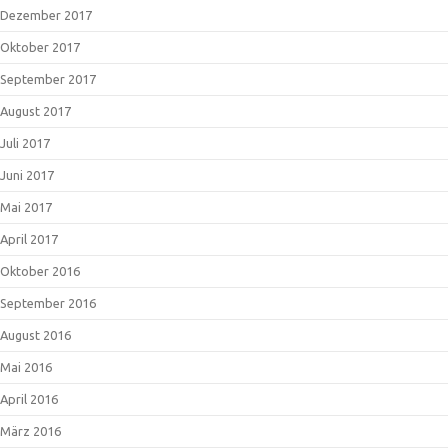
Dezember 2017
Oktober 2017
September 2017
August 2017
Juli 2017
Juni 2017
Mai 2017
April 2017
Oktober 2016
September 2016
August 2016
Mai 2016
April 2016
März 2016