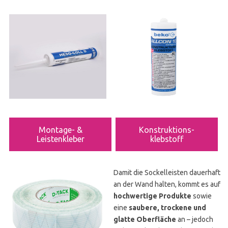
Montage- &
Konstruktions-
Leistenkleber
klebstoff
Damit die Sockelleisten dauerhaft
an der Wand halten, kommt es auf
hochwertige Produkte
sowie
eine
saubere, trockene und
glatte Oberfläche
an – jedoch